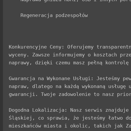
    Regeneracja podzespołów

Konkurencyjne Ceny: Oferujemy transparentn
wyceny. Zawsze informujemy o kosztach prze
naprawy, dzięki czemu masz pełną kontrolę 
Gwarancja na Wykonane Usługi: Jesteśmy pew
napraw, dlatego na każdą wykonaną usługę u
gwarancji. Twoje zadowolenie to nasz prior
Dogodna Lokalizacja: Nasz serwis znajduje 
Śląskiej, co sprawia, że jesteśmy łatwo do
mieszkańców miasta i okolic, takich jak Za